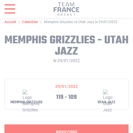
Panneau de gestion des cookies
Accueil
Calendrier
Memphis Grizzlies vs Utah Jazz le 29/01/2022
MEMPHIS GRIZZLIES - UTAH
JAZZ
le 29/01/2022
29/01/2022
119 - 109
MEMPHIS GRIZZLIES
UTAH JAZZ