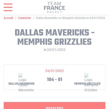
Panneau de gestion des cookies
Accueil
Calendrier
Dallas Mavericks vs Memphis Grizzlies le 24/01/2022
DALLAS MAVERICKS -
MEMPHIS GRIZZLIES
le 24/01/2022
24/01/2022
104 - 91
DALLAS MAVERICKS
MEMPHIS GRIZZLIES