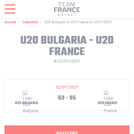
Panneau de gestion des cookies
Accueil
Calendrier
U20 Bulgaria vs U20 France le 22/07/2021
U20 BULGARIA - U20
FRANCE
le 22/07/2021
22/07/2021
63 - 95
U20 BULGARIA
U20 FRANCE