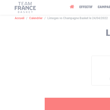
Panneau de gestion des cookies
EFFECTIF
CAMPA
Accueil
Calendrier
Limoges vs Champagne Basket le 24/04/2022