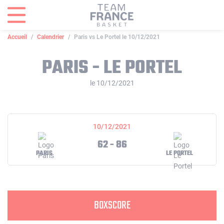
Panneau de gestion des cookies
Accueil
Calendrier
Paris vs Le Portel le 10/12/2021
PARIS - LE PORTEL
le 10/12/2021
10/12/2021
62 - 86
PARIS
LE PORTEL
BOXSCORE