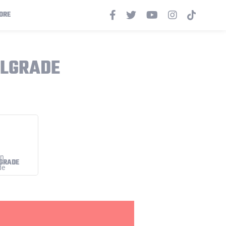
ORE
ELGRADE
LGRADE