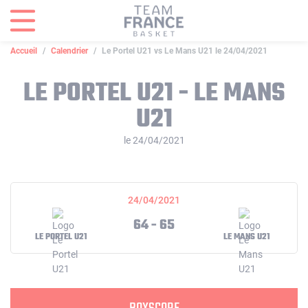
Panneau de gestion des cookies
Accueil
Calendrier
Le Portel U21 vs Le Mans U21 le 24/04/2021
LE PORTEL U21 - LE MANS
U21
le 24/04/2021
24/04/2021
64 - 65
LE PORTEL U21
LE MANS U21