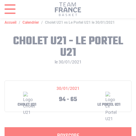
Panneau de gestion des cookies
Accueil
Calendrier
Cholet U21 vs Le Portel U21 le 30/01/2021
CHOLET U21 - LE PORTEL
U21
le 30/01/2021
30/01/2021
94 - 65
CHOLET U21
LE PORTEL U21