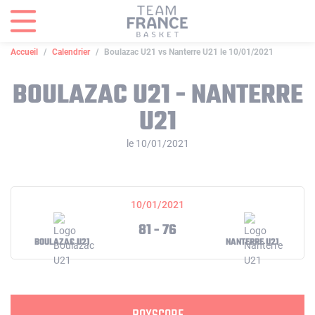
Panneau de gestion des cookies
Accueil
Calendrier
Boulazac U21 vs Nanterre U21 le 10/01/2021
BOULAZAC U21 - NANTERRE
U21
le 10/01/2021
10/01/2021
81 - 76
BOULAZAC U21
NANTERRE U21