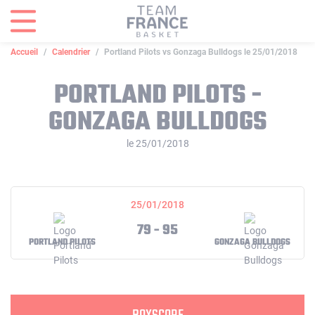
Panneau de gestion des cookies
Accueil
Calendrier
Portland Pilots vs Gonzaga Bulldogs le 25/01/2018
PORTLAND PILOTS -
GONZAGA BULLDOGS
le 25/01/2018
25/01/2018
79 - 95
PORTLAND PILOTS
GONZAGA BULLDOGS