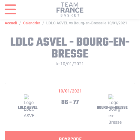
Panneau de gestion des cookies
Accueil
Calendrier
LDLC ASVEL vs Bourg-en-Bresse le 10/01/2021
LDLC ASVEL - BOURG-EN-
BRESSE
le 10/01/2021
10/01/2021
86 - 77
LDLC ASVEL
BOURG-EN-BRESSE