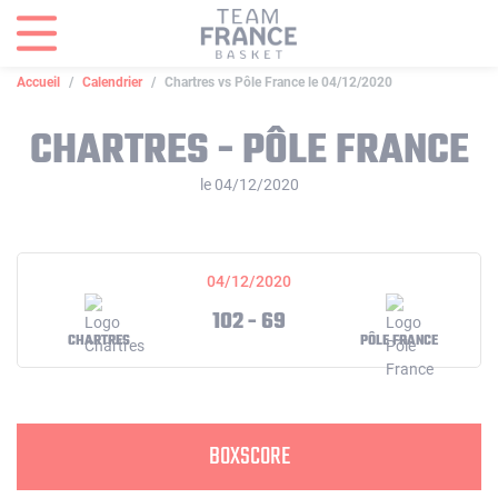
Panneau de gestion des cookies
Accueil
Calendrier
Chartres vs Pôle France le 04/12/2020
CHARTRES - PÔLE FRANCE
le 04/12/2020
04/12/2020
102 - 69
CHARTRES
PÔLE FRANCE
BOXSCORE