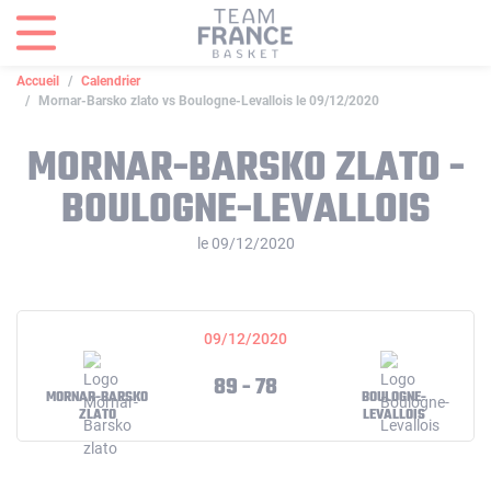
Panneau de gestion des cookies
Accueil
Calendrier
Mornar-Barsko zlato vs Boulogne-Levallois le 09/12/2020
MORNAR-BARSKO ZLATO -
BOULOGNE-LEVALLOIS
le 09/12/2020
09/12/2020
89 - 78
MORNAR-BARSKO
BOULOGNE-
ZLATO
LEVALLOIS