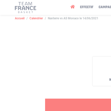
Panneau de gestion des cookies
EFFECTIF
CAMPA
Accueil
Calendrier
Nanterre vs AS Monaco le 14/06/2021