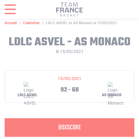
Panneau de gestion des cookies
Accueil
Calendrier
LDLC ASVEL vs AS Monaco le 15/05/2021
LDLC ASVEL - AS MONACO
le 15/05/2021
15/05/2021
92 - 68
LDLC ASVEL
AS MONACO
BOXSCORE