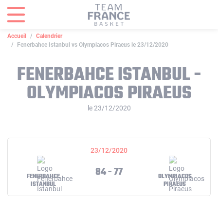
Panneau de gestion des cookies
Accueil
Calendrier
Fenerbahce Istanbul vs Olympiacos Piraeus le 23/12/2020
FENERBAHCE ISTANBUL -
OLYMPIACOS PIRAEUS
le 23/12/2020
23/12/2020
84 - 77
FENERBAHCE
OLYMPIACOS
ISTANBUL
PIRAEUS