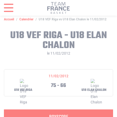
Panneau de gestion des cookies
Accueil
Calendrier
U18 VEF Riga vs U18 Elan Chalon le 11/02/2012
U18 VEF RIGA - U18 ELAN
CHALON
le 11/02/2012
11/02/2012
75 - 66
U18 VEF RIGA
U18 ELAN CHALON