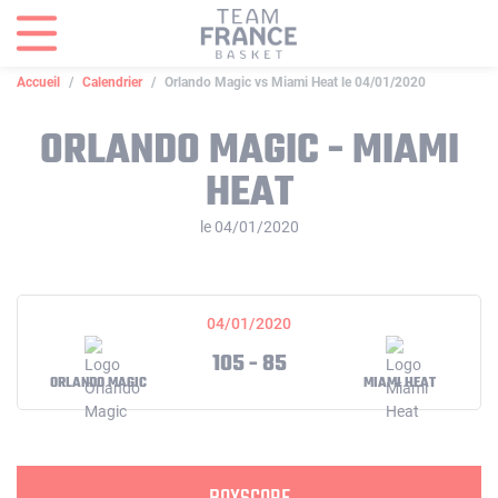
Panneau de gestion des cookies
Accueil
Calendrier
Orlando Magic vs Miami Heat le 04/01/2020
ORLANDO MAGIC - MIAMI
HEAT
le 04/01/2020
04/01/2020
105 - 85
ORLANDO MAGIC
MIAMI HEAT