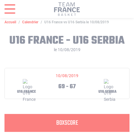
Panneau de gestion des cookies
Accueil
Calendrier
U16 France vs U16 Serbia le 10/08/2019
U16 FRANCE - U16 SERBIA
le 10/08/2019
10/08/2019
69 - 67
U16 FRANCE
U16 SERBIA
BOXSCORE