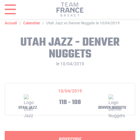
Panneau de gestion des cookies
Accueil
Calendrier
Utah Jazz vs Denver Nuggets le 10/04/2019
UTAH JAZZ - DENVER
NUGGETS
le 10/04/2019
10/04/2019
118 - 108
UTAH JAZZ
DENVER NUGGETS