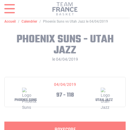
Panneau de gestion des cookies
Accueil
Calendrier
Phoenix Suns vs Utah Jazz le 04/04/2019
PHOENIX SUNS - UTAH
JAZZ
le 04/04/2019
04/04/2019
97 - 118
PHOENIX SUNS
UTAH JAZZ