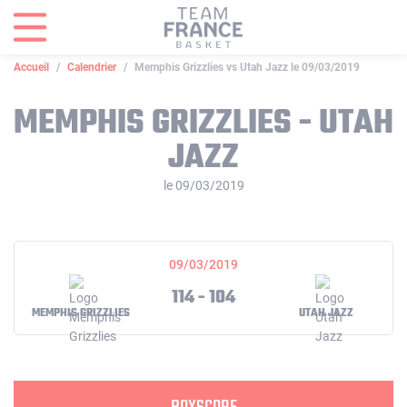
Panneau de gestion des cookies
Accueil
Calendrier
Memphis Grizzlies vs Utah Jazz le 09/03/2019
MEMPHIS GRIZZLIES - UTAH
JAZZ
le 09/03/2019
09/03/2019
114 - 104
MEMPHIS GRIZZLIES
UTAH JAZZ