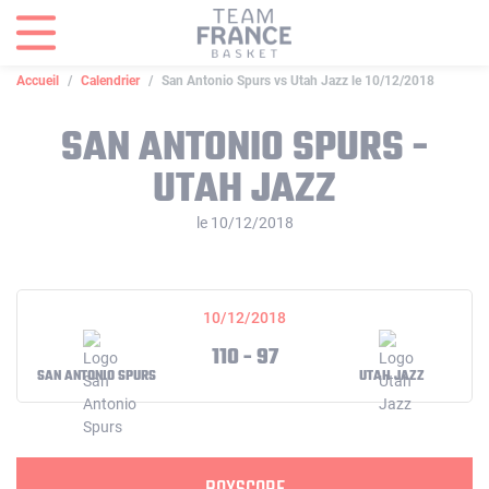
Panneau de gestion des cookies
Accueil
Calendrier
San Antonio Spurs vs Utah Jazz le 10/12/2018
SAN ANTONIO SPURS -
UTAH JAZZ
le 10/12/2018
10/12/2018
110 - 97
SAN ANTONIO SPURS
UTAH JAZZ