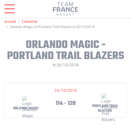
Panneau de gestion des cookies
Accueil
Calendrier
Orlando Magic vs Portland Trail Blazers le 26/10/2018
ORLANDO MAGIC -
PORTLAND TRAIL BLAZERS
le 26/10/2018
26/10/2018
114 - 128
PORTLAND TRAIL
ORLANDO MAGIC
BLAZERS