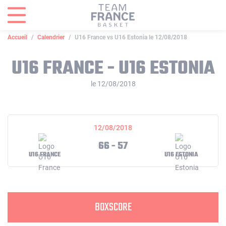
Panneau de gestion des cookies
Accueil
Calendrier
U16 France vs U16 Estonia le 12/08/2018
U16 FRANCE - U16 ESTONIA
le 12/08/2018
12/08/2018
66 - 57
U16 FRANCE
U16 ESTONIA
BOXSCORE