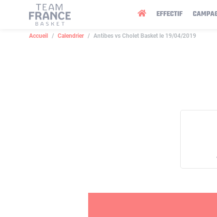
Panneau de gestion des cookies
EFFECTIF
CAMPA
Accueil
Calendrier
Antibes vs Cholet Basket le 19/04/2019