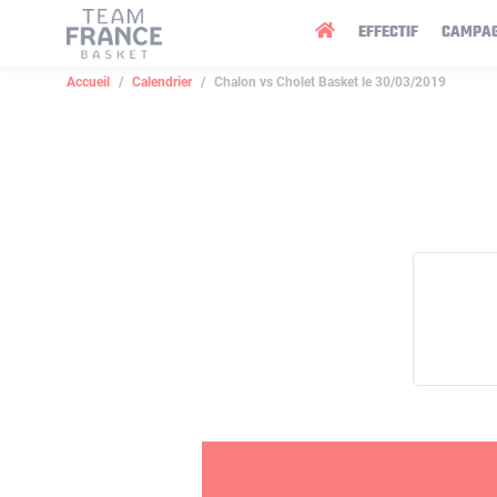
Panneau de gestion des cookies
EFFECTIF
CAMPA
Accueil
Calendrier
Chalon vs Cholet Basket le 30/03/2019