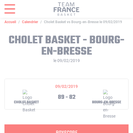
Panneau de gestion des cookies
Accueil
Calendrier
Cholet Basket vs Bourg-en-Bresse le 09/02/2019
CHOLET BASKET - BOURG-
EN-BRESSE
le 09/02/2019
09/02/2019
89 - 82
CHOLET BASKET
BOURG-EN-BRESSE