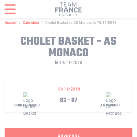
Panneau de gestion des cookies
Accueil
Calendrier
Cholet Basket vs AS Monaco le 10/11/2018
CHOLET BASKET - AS
MONACO
le 10/11/2018
10/11/2018
82 - 87
CHOLET BASKET
AS MONACO