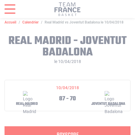
Panneau de gestion des cookies
Accueil
Calendrier
Real Madrid vs Joventut Badalona le 10/04/2018
REAL MADRID - JOVENTUT
BADALONA
le 10/04/2018
10/04/2018
87 - 70
REAL MADRID
JOVENTUT BADALONA