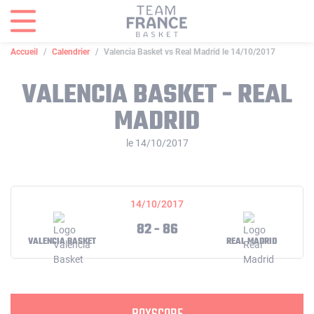
Panneau de gestion des cookies
Accueil
Calendrier
Valencia Basket vs Real Madrid le 14/10/2017
VALENCIA BASKET - REAL
MADRID
le 14/10/2017
14/10/2017
82 - 86
VALENCIA BASKET
REAL MADRID