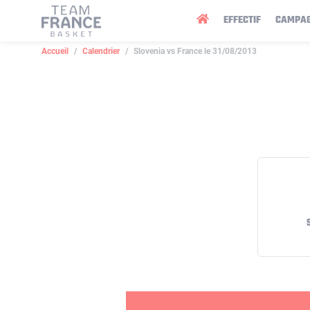
Panneau de gestion des cookies
EFFECTIF
CAMPA
Accueil
Calendrier
Slovenia vs France le 31/08/2013