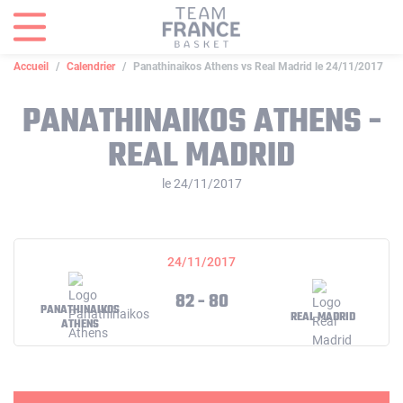
Panneau de gestion des cookies
Accueil
Calendrier
Panathinaikos Athens vs Real Madrid le 24/11/2017
PANATHINAIKOS ATHENS -
REAL MADRID
le 24/11/2017
24/11/2017
82 - 80
PANATHINAIKOS
REAL MADRID
ATHENS