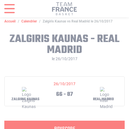
Panneau de gestion des cookies
Accueil
Calendrier
Zalgiris Kaunas vs Real Madrid le 26/10/2017
ZALGIRIS KAUNAS - REAL
MADRID
le 26/10/2017
26/10/2017
66 - 87
ZALGIRIS KAUNAS
REAL MADRID