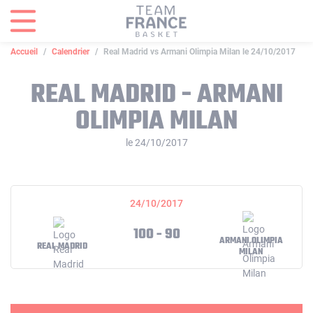
Panneau de gestion des cookies
Accueil
Calendrier
Real Madrid vs Armani Olimpia Milan le 24/10/2017
REAL MADRID - ARMANI
OLIMPIA MILAN
le 24/10/2017
24/10/2017
100 - 90
ARMANI OLIMPIA
REAL MADRID
MILAN