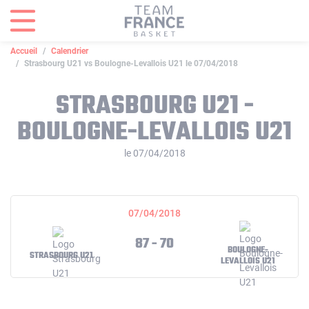
Panneau de gestion des cookies
Accueil
Calendrier
Strasbourg U21 vs Boulogne-Levallois U21 le 07/04/2018
STRASBOURG U21 -
BOULOGNE-LEVALLOIS U21
le 07/04/2018
07/04/2018
87 - 70
BOULOGNE-
STRASBOURG U21
LEVALLOIS U21