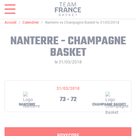
Panneau de gestion des cookies
Accueil
Calendrier
Nanterre vs Champagne Basket le 31/03/2018
NANTERRE - CHAMPAGNE
BASKET
le 31/03/2018
31/03/2018
73 - 72
NANTERRE
CHAMPAGNE BASKET