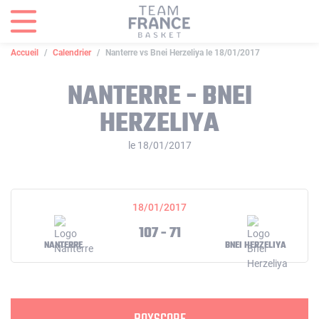
Panneau de gestion des cookies
Accueil
Calendrier
Nanterre vs Bnei Herzeliya le 18/01/2017
NANTERRE - BNEI
HERZELIYA
le 18/01/2017
18/01/2017
107 - 71
NANTERRE
BNEI HERZELIYA