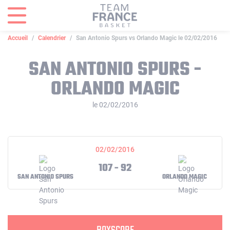
Panneau de gestion des cookies
Accueil
Calendrier
San Antonio Spurs vs Orlando Magic le 02/02/2016
SAN ANTONIO SPURS -
ORLANDO MAGIC
le 02/02/2016
02/02/2016
107 - 92
SAN ANTONIO SPURS
ORLANDO MAGIC