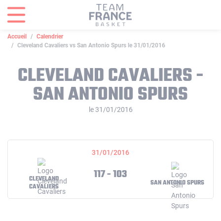
Panneau de gestion des cookies
Accueil
Calendrier
Cleveland Cavaliers vs San Antonio Spurs le 31/01/2016
CLEVELAND CAVALIERS -
SAN ANTONIO SPURS
le 31/01/2016
31/01/2016
117 - 103
CLEVELAND
SAN ANTONIO SPURS
CAVALIERS