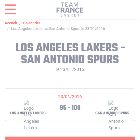
Panneau de gestion des cookies
Accueil
Calendrier
Los Angeles Lakers vs San Antonio Spurs le 23/01/2016
LOS ANGELES LAKERS -
SAN ANTONIO SPURS
le 23/01/2016
23/01/2016
95 - 108
LOS ANGELES LAKERS
SAN ANTONIO SPURS