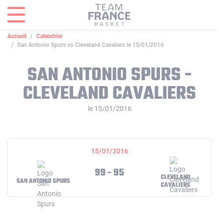
Panneau de gestion des cookies
Accueil
Calendrier
San Antonio Spurs vs Cleveland Cavaliers le 15/01/2016
SAN ANTONIO SPURS -
CLEVELAND CAVALIERS
le 15/01/2016
15/01/2016
99 - 95
CLEVELAND
SAN ANTONIO SPURS
CAVALIERS