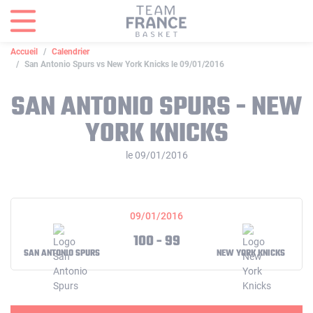
Panneau de gestion des cookies
Accueil
Calendrier
San Antonio Spurs vs New York Knicks le 09/01/2016
SAN ANTONIO SPURS - NEW
YORK KNICKS
le 09/01/2016
09/01/2016
100 - 99
SAN ANTONIO SPURS
NEW YORK KNICKS