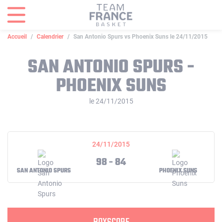
Panneau de gestion des cookies
Accueil
Calendrier
San Antonio Spurs vs Phoenix Suns le 24/11/2015
SAN ANTONIO SPURS -
PHOENIX SUNS
le 24/11/2015
24/11/2015
98 - 84
SAN ANTONIO SPURS
PHOENIX SUNS