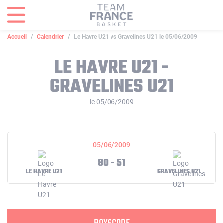
Panneau de gestion des cookies
Accueil
Calendrier
Le Havre U21 vs Gravelines U21 le 05/06/2009
LE HAVRE U21 -
GRAVELINES U21
le 05/06/2009
05/06/2009
80 - 51
LE HAVRE U21
GRAVELINES U21