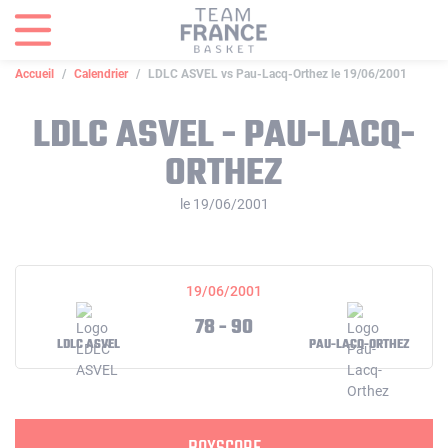
Panneau de gestion des cookies
Accueil
Calendrier
LDLC ASVEL vs Pau-Lacq-Orthez le 19/06/2001
LDLC ASVEL - PAU-LACQ-
ORTHEZ
le 19/06/2001
19/06/2001
78 - 90
LDLC ASVEL
PAU-LACQ-ORTHEZ