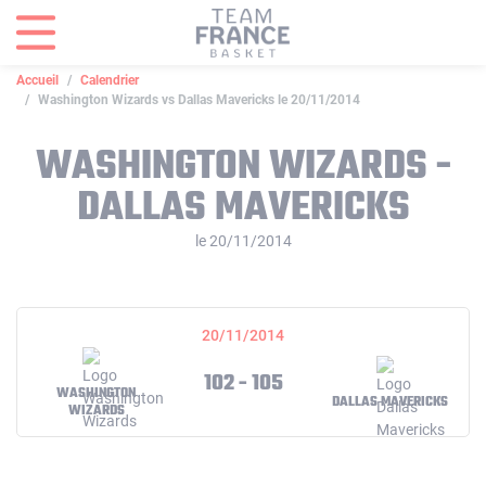
Panneau de gestion des cookies
Accueil
Calendrier
Washington Wizards vs Dallas Mavericks le 20/11/2014
WASHINGTON WIZARDS -
DALLAS MAVERICKS
le 20/11/2014
20/11/2014
102 - 105
WASHINGTON
DALLAS MAVERICKS
WIZARDS