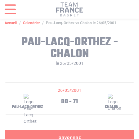
Panneau de gestion des cookies
Accueil
Calendrier
Pau-Lacq-Orthez vs Chalon le 26/05/2001
PAU-LACQ-ORTHEZ -
CHALON
le 26/05/2001
26/05/2001
80 - 71
PAU-LACQ-ORTHEZ
CHALON