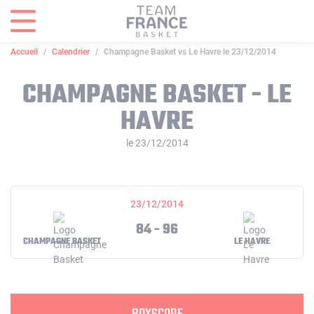
Panneau de gestion des cookies
Accueil
Calendrier
Champagne Basket vs Le Havre le 23/12/2014
CHAMPAGNE BASKET - LE
HAVRE
le 23/12/2014
23/12/2014
84 - 96
CHAMPAGNE BASKET
LE HAVRE