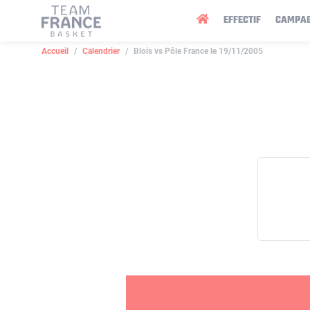
Panneau de gestion des cookies
EFFECTIF
CAMPA
Accueil
Calendrier
Blois vs Pôle France le 19/11/2005